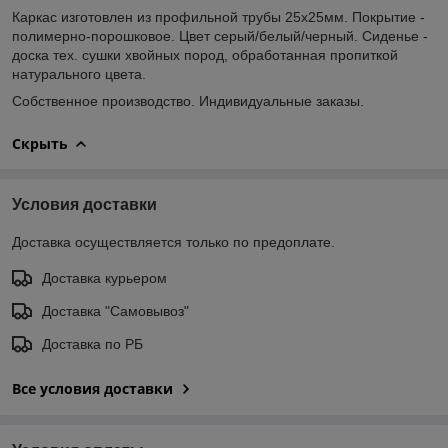
Каркас изготовлен из профильной трубы 25х25мм. Покрытие -
полимерно-порошковое. Цвет серый/белый/черный. Сиденье -
доска тех. сушки хвойных пород, обработанная пропиткой
натурального цвета.
Собственное производство. Индивидуальные заказы.
Скрыть
Условия доставки
Доставка осуществляется только по предоплате.
Доставка курьером
Доставка "Самовывоз"
Доставка по РБ
Все условия доставки