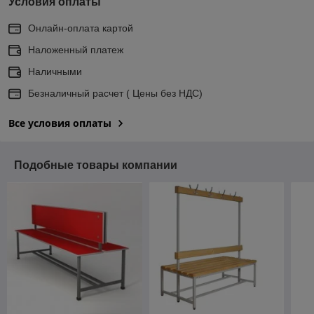
Условия оплаты
Онлайн-оплата картой
Наложенный платеж
Наличными
Безналичный расчет ( Цены без НДС)
Все условия оплаты
Подобные товары компании