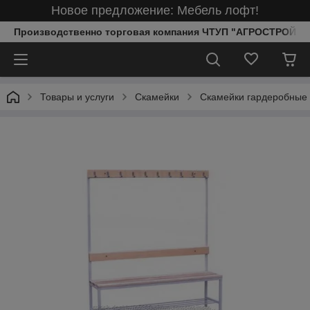
Новое предложение: Мебель лофт!
Производственно торговая компания ЧТУП "АГРОСТРОЙИ
Товары и услуги
Скамейки
Скамейки гардеробные