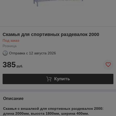
Скамья для спортивных раздевалок 2000
Под заказ
Розница
Отправка с
12 августа 2026
385
руб.
Купить
Описание
Скамья с вешалкой для спортивных раздевалок 2000:
длина 2000мм, высота 1800мм, ширина 400мм.