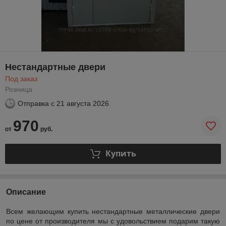
Нестандартные двери
Под заказ
Розница
Отправка с
21 августа 2026
970
от
руб.
Купить
Описание
Всем желающим купить нестандартные металлические двери
по цене от производителя мы с удовольствием подарим такую