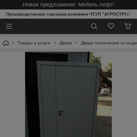
Новое предложение: Мебель лофт!
Производственно торговая компания ЧТУП "АГРОСТРОЙИ
Товары и услуги
Двери
Двери технические по инди