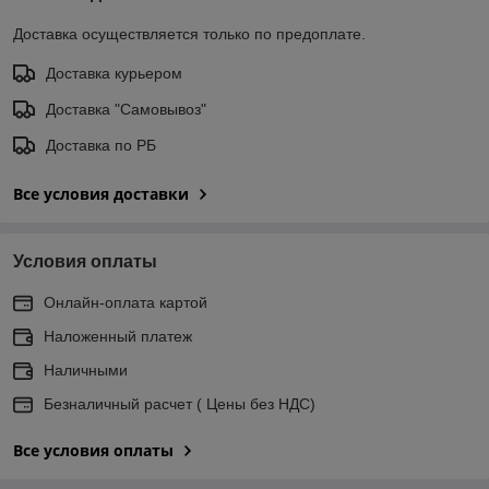
Доставка осуществляется только по предоплате.
Доставка курьером
Доставка "Самовывоз"
Доставка по РБ
Все условия доставки
Условия оплаты
Онлайн-оплата картой
Наложенный платеж
Наличными
Безналичный расчет ( Цены без НДС)
Все условия оплаты