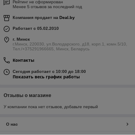
Рейтинг не сформирован
Менее 5 отзывов за последний год
Компания продает на
Deal.by
Работает с 05.02.2010
г. Минск
г.Минск, 220030, ул.Володарского, д18, корп.1, комн.5/10,
Тел./+375291966665, Минск, Беларусь
Контакты
Сегодня работает с 10:00 до 18:00
Показать весь график работы
Отзывы о магазине
У компании пока нет отзывов, добавьте первый
О нас