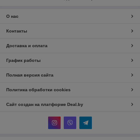
О нас
Контакты
Доставка и оплата
График работы
Полная версия сайта
Политика обработки cookies
Сайт создан на платформе Deal.by