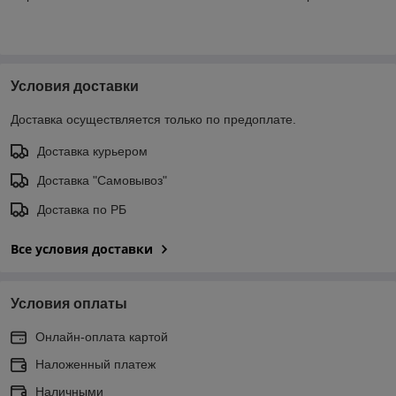
Условия доставки
Доставка осуществляется только по предоплате.
Доставка курьером
Доставка "Самовывоз"
Доставка по РБ
Все условия доставки
Условия оплаты
Онлайн-оплата картой
Наложенный платеж
Наличными