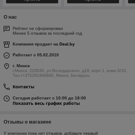
О нас
Рейтинг не сформирован
Менее 5 отзывов за последний год
Компания продает на
Deal.by
Работает с 05.02.2010
г. Минск
г.Минск, 220030, ул.Володарского, д18, корп.1, комн.5/10,
Тел./+375291966665, Минск, Беларусь
Контакты
Сегодня работает с 10:00 до 18:00
Показать весь график работы
Отзывы о магазине
У компании пока нет отзывов, добавьте первый