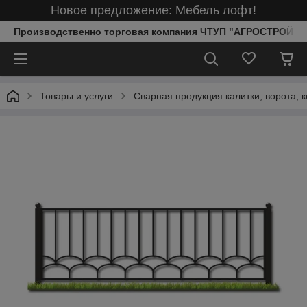
Новое предложение: Мебель лофт!
Производственно торговая компания ЧТУП "АГРОСТРОЙИ
Товары и услуги
Сварная продукция калитки, ворота, к