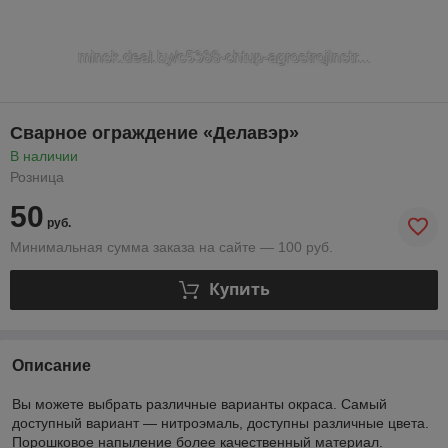
Сварное ограждение «Делавэр»
В наличии
Розница
50
руб.
Минимальная сумма заказа на сайте — 100 руб.
Купить
Описание
Вы можете выбрать различные варианты окраса. Самый
доступный вариант — нитроэмаль, доступны различные цвета.
Порошковое напыление более качественный материал.