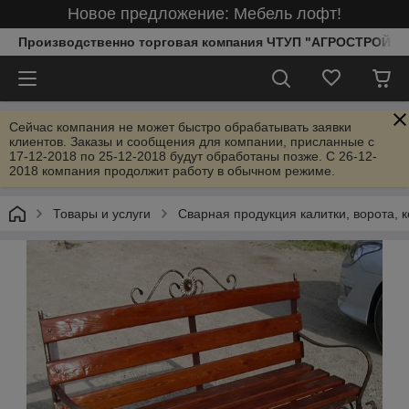
Новое предложение: Мебель лофт!
Производственно торговая компания ЧТУП "АГРОСТРОЙИ
Сейчас компания не может быстро обрабатывать заявки
клиентов. Заказы и сообщения для компании, присланные с
17-12-2018 по 25-12-2018 будут обработаны позже. С 26-12-
2018 компания продолжит работу в обычном режиме.
Товары и услуги
Сварная продукция калитки, ворота, к