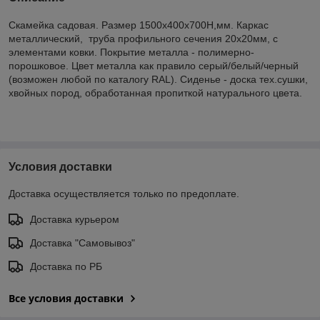
Скамейка садовая. Размер 1500х400х700Н,мм. Каркас
металлический, труба профильного сечения 20х20мм, с
элементами ковки. Покрытие металла - полимерно-
порошковое. Цвет металла как правило серый/белый/черный
(возможен любой по каталогу RAL). Сиденье - доска тех.сушки,
хвойных пород, обработанная пропиткой натурального цвета.
Условия доставки
Доставка осуществляется только по предоплате.
Доставка курьером
Доставка "Самовывоз"
Доставка по РБ
Все условия доставки