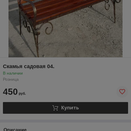
Скамья садовая 04.
В наличии
Розница
450
руб.
Купить
Описание