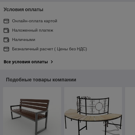
Условия оплаты
Онлайн-оплата картой
Наложенный платеж
Наличными
Безналичный расчет ( Цены без НДС)
Все условия оплаты
Подобные товары компании