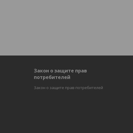
и
Закон о защите прав
потребителей
Закон о защите прав потребителей