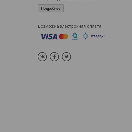
Подробнее