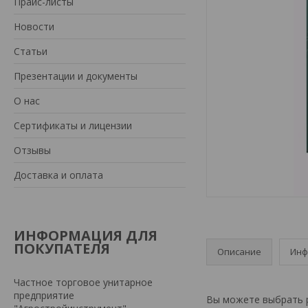
Прайс-листы
Новости
Статьи
Презентации и документы
О нас
Сертификаты и лицензии
Отзывы
Доставка и оплата
ИНФОРМАЦИЯ ДЛЯ
ПОКУПАТЕЛЯ
Описание
Инф
Частное торговое унитарное
предприятие
Вы можете выбрать р