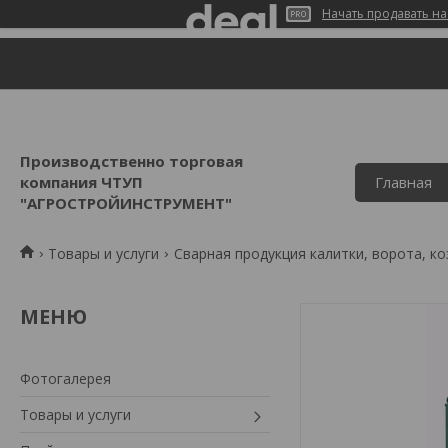
Начать продавать на
Производственно торговая
компания ЧТУП
Главная
"АГРОСТРОЙИНСТРУМЕНТ"
Товары и услуги
Сварная продукция калитки, ворота, ко
Фотогалерея
Товары и услуги