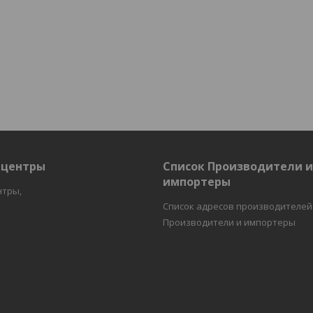
 центры
Список Производители 
импортеры
нтры,
Список адресов производителей
Производители и импортеры