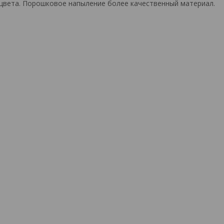
цвета. Порошковое напыление более качественный материал.