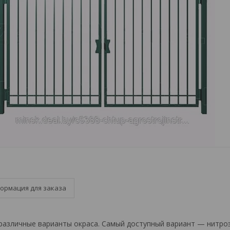
ормация для заказа
азличные варианты окраса. Самый доступный вариант — нитро