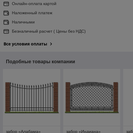
Онлайн-оплата картой
Наложенный платеж
Наличными
Безналичный расчет ( Цены без НДС)
Все условия оплаты
Подобные товары компании
забор «Алабама»
забор «Индиана»
заб