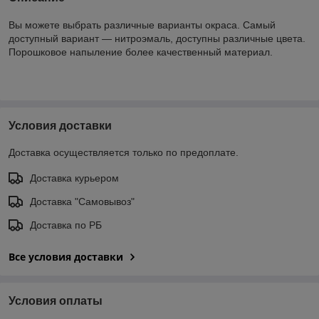
Вы можете выбрать различные варианты окраса. Самый
доступный вариант — нитроэмаль, доступны различные цвета.
Порошковое напыление более качественный материал.
Условия доставки
Доставка осуществляется только по предоплате.
Доставка курьером
Доставка "Самовывоз"
Доставка по РБ
Все условия доставки
Условия оплаты