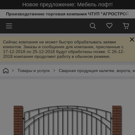
Новое предложение: Мебель лофт!
Производственно торговая компания ЧТУП "АГРОСТРОЙИ
Сейчас компания не может быстро обрабатывать заявки
клиентов. Заказы и сообщения для компании, присланные с
17-12-2018 по 25-12-2018 будут обработаны позже. С 26-12-
2018 компания продолжит работу в обычном режиме.
Товары и услуги
Сварная продукция калитки, ворота, к