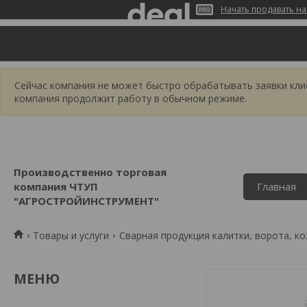
Начать продавать на
Сейчас компания не может быстро обрабатывать заявки клиен
компания продолжит работу в обычном режиме.
Производственно торговая
компания ЧТУП
Главная
"АГРОСТРОЙИНСТРУМЕНТ"
Товары и услуги
Сварная продукция калитки, ворота, ко