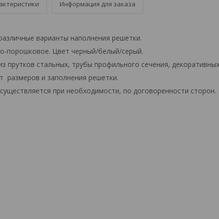
актеристики
Информация для заказа
различные варианты наполнения решетки.
о-порошковое. Цвет черный/белый/серый.
из прутков стальных, трубы профильного сечения, декоративны
т размеров и заполнения решетки.
существляется при необходимости, по договоренности сторон.