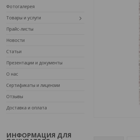
Фотогалерея
Товары и услуги
Прайс-листы
Новости
Статьи
Презентации и документы
О нас
Сертификаты и лицензии
Отзывы
Доставка и оплата
ИНФОРМАЦИЯ ДЛЯ