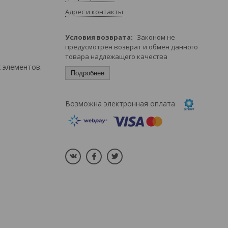
Адрес и контакты
Законом не
предусмотрен возврат и обмен данного
товара надлежащего качества
х элементов.
Подробнее