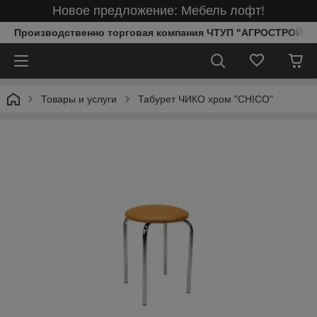
Новое предложение: Мебель лофт!
Производственно торговая компания ЧТУП "АГРОСТРОЙИ
Товары и услуги
Табурет ЧИКО хром "CHICO"