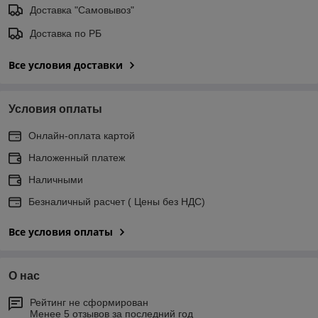
Доставка "Самовывоз"
Доставка по РБ
Все условия доставки
Условия оплаты
Онлайн-оплата картой
Наложенный платеж
Наличными
Безналичный расчет ( Цены без НДС)
Все условия оплаты
О нас
Рейтинг не сформирован
Менее 5 отзывов за последний год