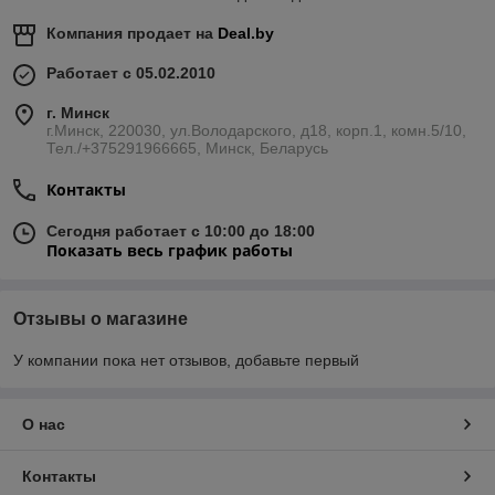
Компания продает на
Deal.by
Работает с 05.02.2010
г. Минск
г.Минск, 220030, ул.Володарского, д18, корп.1, комн.5/10,
Тел./+375291966665, Минск, Беларусь
Контакты
Сегодня работает с 10:00 до 18:00
Показать весь график работы
Отзывы о магазине
У компании пока нет отзывов, добавьте первый
О нас
Контакты