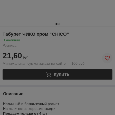
Табурет ЧИКО хром "CHICO"
В наличии
Розница
21,60
руб.
Минимальная сумма заказа на сайте — 100 руб.
Купить
Описание
Наличный и безналичный расчет
На количестве хорошие скидки
Продаем только от 4 шт