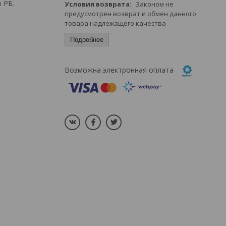
 РБ.
Законом не
предусмотрен возврат и обмен данного
товара надлежащего качества
Подробнее