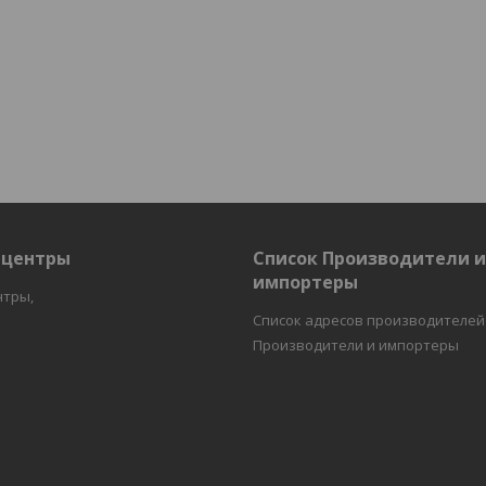
 центры
Список Производители 
импортеры
нтры,
Список адресов производителей
Производители и импортеры