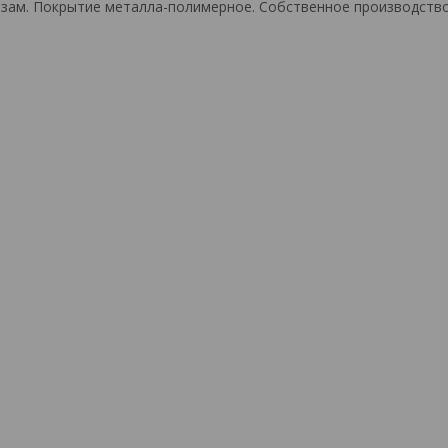
зам. Покрытие металла-полимерное. Собственное производство