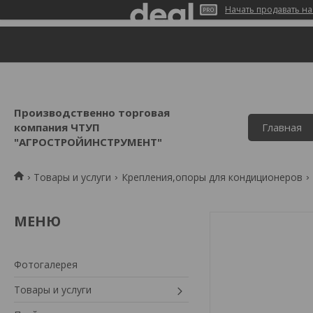
Начать продавать на
Производственно торговая
компания ЧТУП
Главная
"АГРОСТРОЙИНСТРУМЕНТ"
Товары и услуги
Крепления,опоры для кондиционеров
Фотогалерея
Товары и услуги