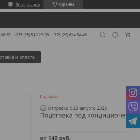
36 отзывов
Корзина
-66-65
+375 (25) 519-27-98
+375 (29) 624-54-45
ставка и оплата
Под заказ
Отправка с 20 августа 2026
Подставка под кондиционер.
от
140
руб.