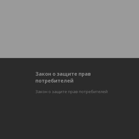
и
Закон о защите прав
потребителей
Закон о защите прав потребителей