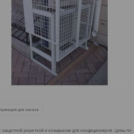
ормация для заказа
с защитной решеткой и козырьком для кондиционеров. Цены по