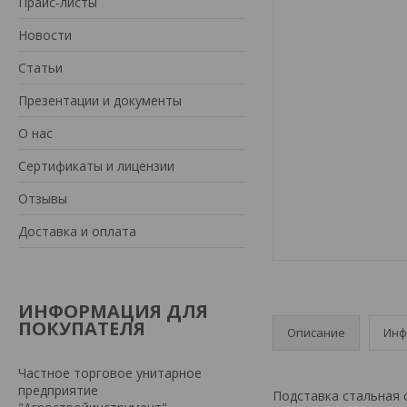
Прайс-листы
Новости
Статьи
Презентации и документы
О нас
Сертификаты и лицензии
Отзывы
Доставка и оплата
ИНФОРМАЦИЯ ДЛЯ
ПОКУПАТЕЛЯ
Описание
Инф
Частное торговое унитарное
предприятие
Подставка стальная 