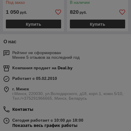
Под заказ
В наличии
1 050
820
руб.
руб.
Купить
Купить
О нас
Рейтинг не сформирован
Менее 5 отзывов за последний год
Компания продает на
Deal.by
Работает с 05.02.2010
г. Минск
г.Минск, 220030, ул.Володарского, д18, корп.1, комн.5/10,
Тел./+375291966665, Минск, Беларусь
Контакты
Сегодня работает с 10:00 до 18:00
Показать весь график работы