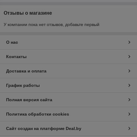
Отзывы о магазине
У компании пока нет отзывов, добавьте первый
О нас
Контакты
Доставка и оплата
График работы
Полная версия сайта
Политика обработки cookies
Сайт создан на платформе Deal.by