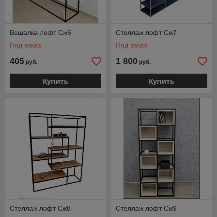
Вешалка лофт Cж6
Стеллаж лофт Cж7
Под заказ
Под заказ
405
1 800
руб.
руб.
Купить
Купить
Стеллаж лофт Cж8
Стеллаж лофт Cж9