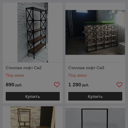
Стеллаж лофт Сж2
Стеллаж лофт Сж3
Под заказ
Под заказ
890
1 280
руб.
руб.
Купить
Купить