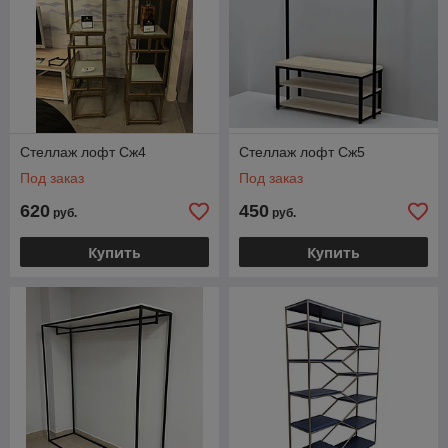
Стеллаж лофт Cж4
Стеллаж лофт Cж5
Под заказ
Под заказ
620
450
руб.
руб.
Купить
Купить